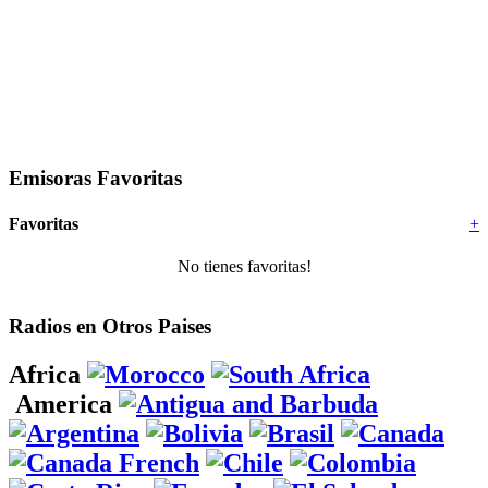
Emisoras Favoritas
Favoritas
+
No tienes favoritas!
Radios en Otros Paises
Africa
America