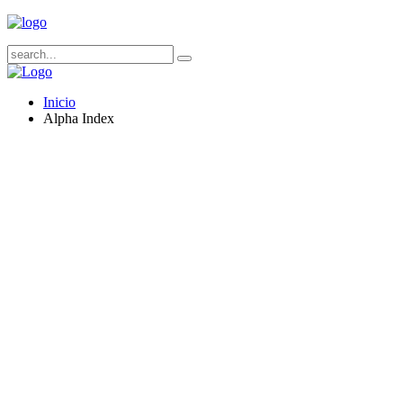
Inicio
Alpha Index