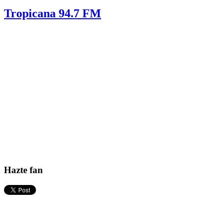
Tropicana 94.7 FM
Hazte fan