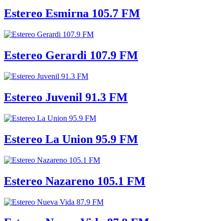
Estereo Esmirna 105.7 FM
Estereo Gerardi 107.9 FM
Estereo Juvenil 91.3 FM
Estereo La Union 95.9 FM
Estereo Nazareno 105.1 FM