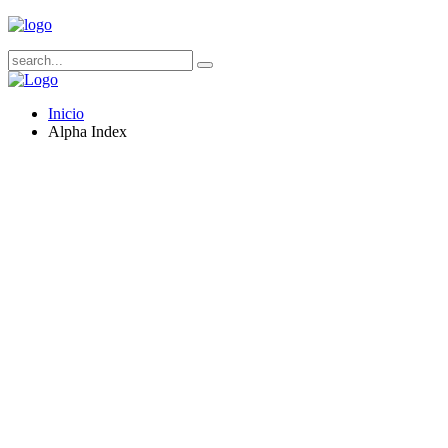
Inicio
Alpha Index