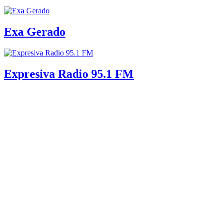
Exa Gerado
Expresiva Radio 95.1 FM