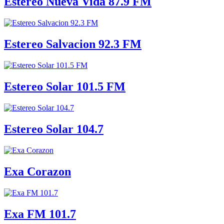
Estereo Nueva Vida 87.9 FM
Estereo Salvacion 92.3 FM
Estereo Solar 101.5 FM
Estereo Solar 104.7
Exa Corazon
Exa FM 101.7