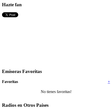
Hazte fan
Emisoras Favoritas
Favoritas
+
No tienes favoritas!
Radios en Otros Paises